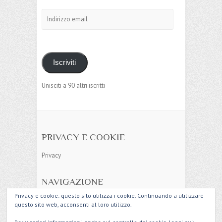
Indirizzo
email
Iscriviti
Unisciti a 90 altri iscritti
PRIVACY E COOKIE
Privacy
NAVIGAZIONE
Privacy e cookie: questo sito utilizza i cookie. Continuando a utilizzare
Mappa del sito
questo sito web, acconsenti al loro utilizzo.