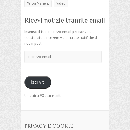
Verba Manent
Video
Ricevi notizie tramite email
Inserisci il tuo indirizzo email per iscriverti a
questo sito e ricevere via email le notifiche di
nuovi post.
Indirizzo
email
Iscriviti
Unisciti a 90 altri iscritti
PRIVACY E COOKIE