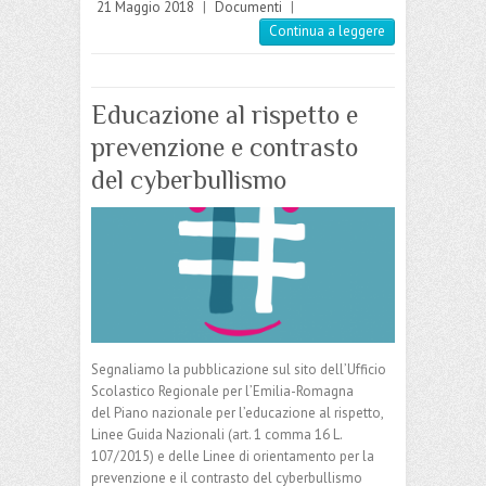
21 Maggio 2018
|
Documenti
|
Continua a leggere
Educazione al rispetto e
prevenzione e contrasto
del cyberbullismo
Segnaliamo la pubblicazione sul sito dell’Ufficio
Scolastico Regionale per l’Emilia-Romagna
del Piano nazionale per l’educazione al rispetto,
Linee Guida Nazionali (art. 1 comma 16 L.
107/2015) e delle Linee di orientamento per la
prevenzione e il contrasto del cyberbullismo